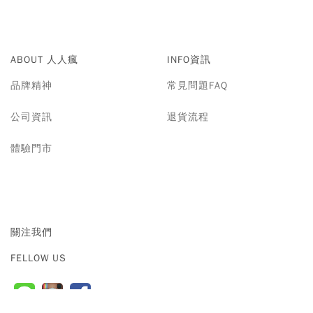
ABOUT 人人瘋
INFO資訊
品牌精神
常見問題FAQ
公司資訊
退貨流程
體驗門市
關注我們
FELLOW US