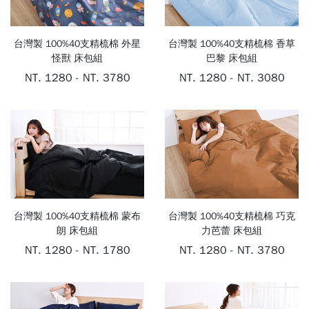
抱
台灣製 100%40支精梳棉 外星
台灣製 100%40支精梳棉 香草
怪獸 床包組
巴黎 床包組
枕
NT. 1280 - NT. 3780
NT. 1280 - NT. 3080
保
潔
墊
台灣製 100%40支精梳棉 蒙布
台灣製 100%40支精梳棉 巧克
朗 床包組
力芭蕾 床包組
NT. 1280 - NT. 1780
NT. 1280 - NT. 3780