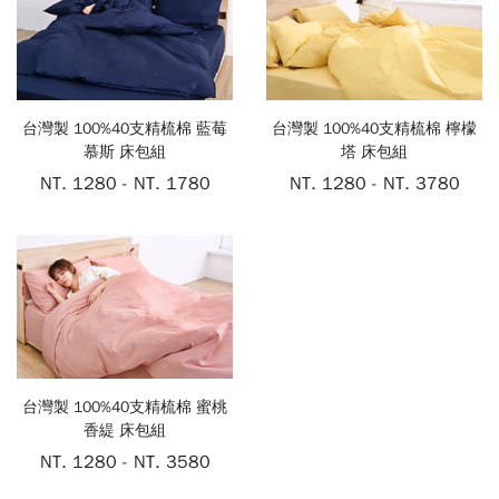
台灣製 100%40支精梳棉 藍莓
台灣製 100%40支精梳棉 檸檬
慕斯 床包組
塔 床包組
NT. 1280 - NT. 1780
NT. 1280 - NT. 3780
台灣製 100%40支精梳棉 蜜桃
香緹 床包組
NT. 1280 - NT. 3580