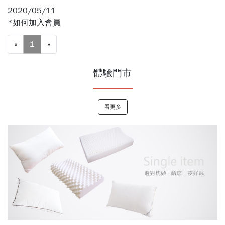
2020/05/11
*如何加入會員
«
1
»
體驗門市
看更多