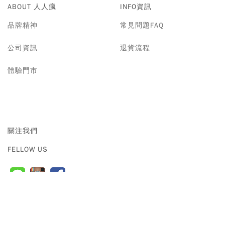
ABOUT 人人瘋
INFO資訊
品牌精神
常見問題FAQ
公司資訊
退貨流程
體驗門市
關注我們
FELLOW US