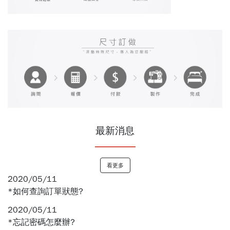
最新消息
看更多
2020/05/11
*如何查詢訂單狀態?
2020/05/11
*忘記密碼怎麼辦?